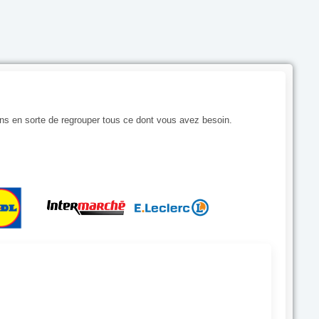
ns en sorte de regrouper tous ce dont vous avez besoin.