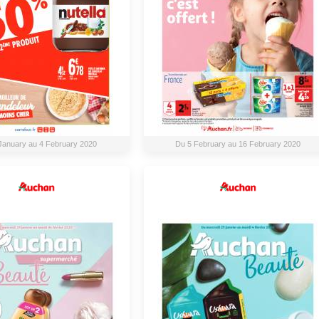
January au 4 February 2020
Du 5 February au 16 February 2020