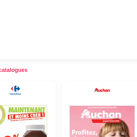
catalogues