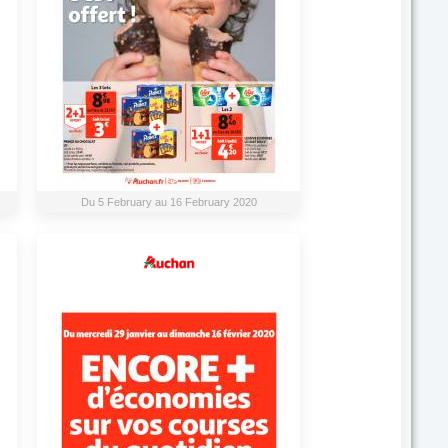
Du 5 February au 16 February 2020