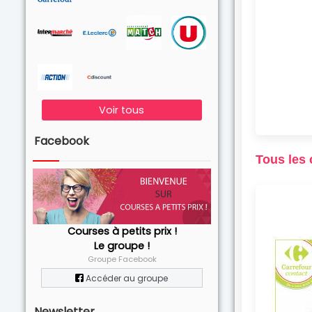
Voir tous
Facebook
Tous les 
Courses à petits prix !
Le groupe !
Groupe Facebook
Accéder au groupe
Newsletter