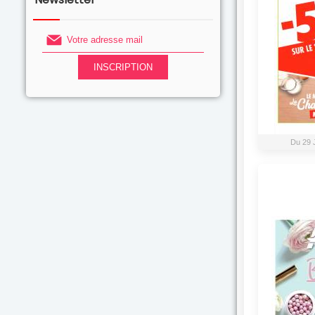
Du 29 