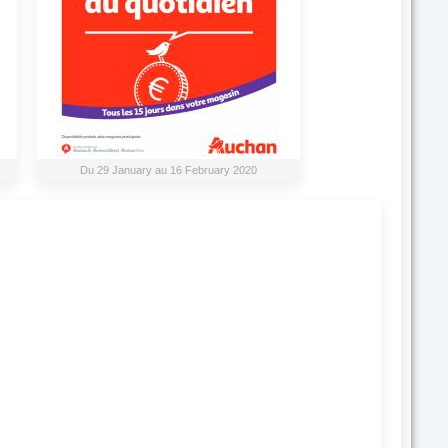
Du 29 January au 16 February 2020