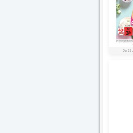
Du 29 