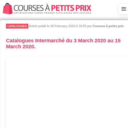
Article publié le 28 February 2020 à 18:55
par
Courses à petits prix
CATALOGUES
Catalogues Intermarché du 3 March 2020 au 15
March 2020.