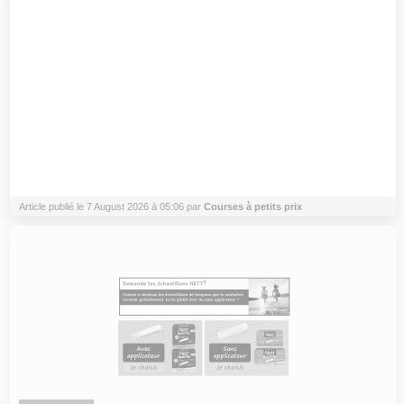
Article publié le 7 August 2026 à 05:06 par
Courses à petits prix