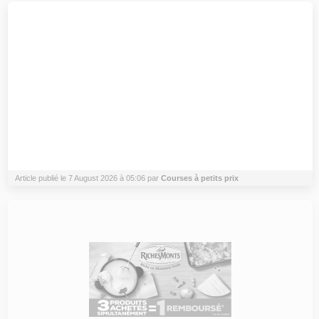
Article publié le 7 August 2026 à 05:06 par
Courses à petits prix