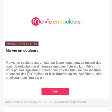
APPLICATIONS ET SITES
Ma vie en couleurs
Ma vie en couleurs est un site sur lequel vous pouvez trouver des
bons de réduction de différentes marques ( Belin , Lu , Milka ... ).
Vous pouvez également trouver des articles tels que des recettes
ou encore des DIY maison et bien d'autres sujets. Accéder au site
en cliquant sur "ma vie en...
Voir
Article publié le 6 February 2018 à 13:11 par
Courses à petits prix