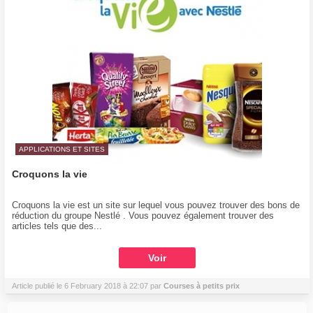
APPLICATIONS ET SITES
Croquons la vie
Croquons la vie est un site sur lequel vous pouvez trouver des bons de
réduction du groupe Nestlé . Vous pouvez également trouver des
articles tels que des...
Voir
Article publié le 6 February 2018 à 22:07 par
Courses à petits prix