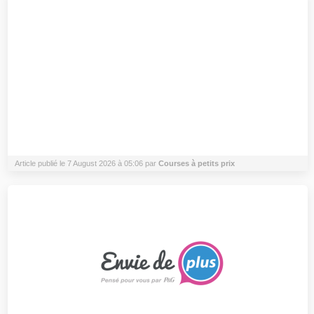
Article publié le 7 August 2026 à 05:06 par
Courses à petits prix