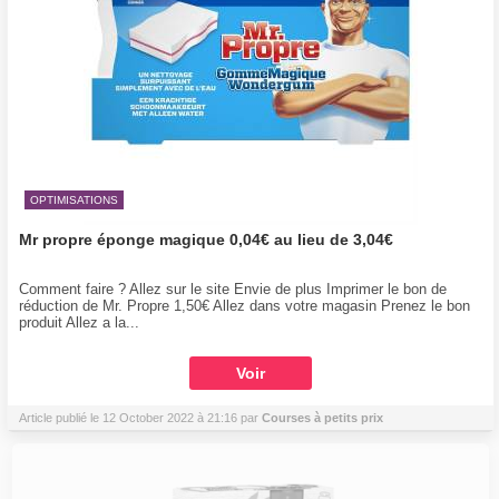
OPTIMISATIONS
Mr propre éponge magique 0,04€ au lieu de 3,04€
Comment faire ? Allez sur le site Envie de plus Imprimer le bon de
réduction de Mr. Propre 1,50€ Allez dans votre magasin Prenez le bon
produit Allez a la...
Voir
Article publié le 12 October 2022 à 21:16 par
Courses à petits prix