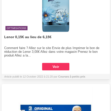
OPTIMISATIONS
Lenor 0,15€ au lieu de 6,15€
Comment faire ? Allez sur le site Envie de plus Imprimer le bon de
réduction de Lenor 3,00€ Allez dans votre magasin Prenez le bon
produit Allez a la...
Voir
Article publié le 12 October 2022 à 21:20 par
Courses à petits prix