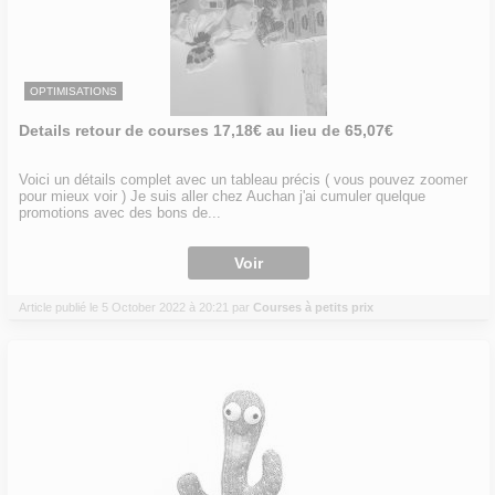
OPTIMISATIONS
Details retour de courses 17,18€ au lieu de 65,07€
Voici un détails complet avec un tableau précis ( vous pouvez zoomer
pour mieux voir ) Je suis aller chez Auchan j'ai cumuler quelque
promotions avec des bons de...
Voir
Article publié le 5 October 2022 à 20:21 par
Courses à petits prix