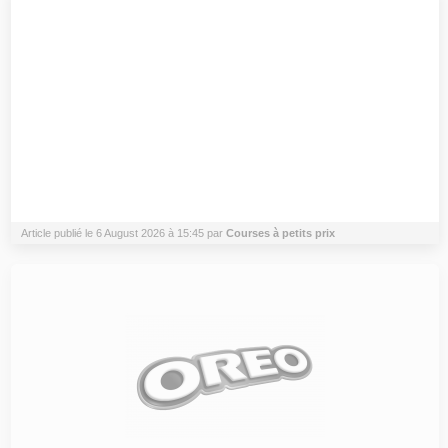
Article publié le 6 August 2026 à 15:45 par
Courses à petits prix