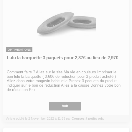
OPTIMISATIONS
Lulu la barquette 3 paquets pour 2,37€ au lieu de 2,97€
Comment faire ? Allez sur le site Ma vie en couleurs Imprimer le
bon lulu la barquette ( 0,60€ de reduction pour 3 produit acheté )
Allez dans votre magasin habituelle Prenez 3 paquets du produit
indiquer sur le bon de réduction Allez à la caisse Donnez votre bon
de réduction Prix...
Voir
Article publié le 2 November 2022 à 11:53 par
Courses à petits prix