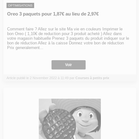
OPTIMISATIONS
Oreo 3 paquets pour 1,87€ au lieu de 2,97€
Comment faire ? Allez sur le site Ma vie en couleurs Imprimer le
bon Oreo ( 1,10€ de reduction pour 3 produit acheté ) Allez dans
votre magasin habituelle Prenez 3 paquets du produit indiquer sur le
bon de réduction Allez à la caisse Donnez votre bon de réduction
Prix generalement...
Voir
Article publié le 2 November 2022 à 11:49 par
Courses à petits prix