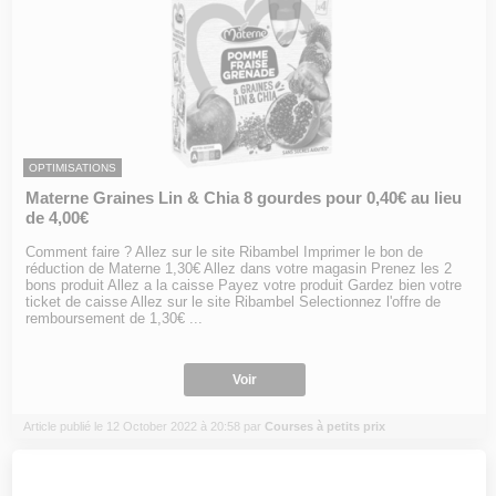
OPTIMISATIONS
Materne Graines Lin & Chia 8 gourdes pour 0,40€ au lieu
de 4,00€
Comment faire ? Allez sur le site Ribambel Imprimer le bon de
réduction de Materne 1,30€ Allez dans votre magasin Prenez les 2
bons produit Allez a la caisse Payez votre produit Gardez bien votre
ticket de caisse Allez sur le site Ribambel Selectionnez l'offre de
remboursement de 1,30€ ...
Voir
Article publié le 12 October 2022 à 20:58 par
Courses à petits prix