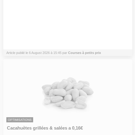
Article publié le 6 August 2026 à 15:45 par
Courses à petits prix
OPTIMISATIONS
Cacahuètes grillées & salées a 0,16€