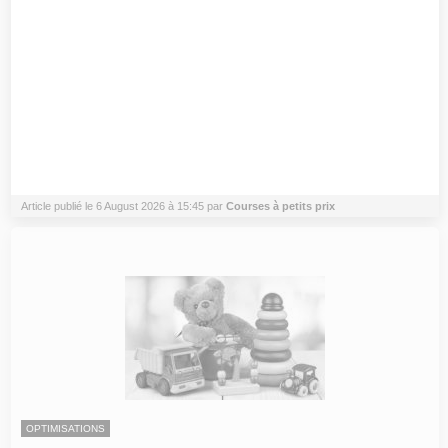
Article publié le 6 August 2026 à 15:45 par
Courses à petits prix
OPTIMISATIONS