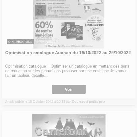
OPTIMISATIONS
Optimisation catalogue Auchan du 19/10/2022 au 25/10/2022
Optimisation catalogue = Optimiser un catalogue en mettant des bons
de réduction sur les promotions proposer par une enseigne Je vous ai
fait un tableau détaillé...
Voir
Article publié le 18 October 2022 à 20:33 par
Courses à petits prix