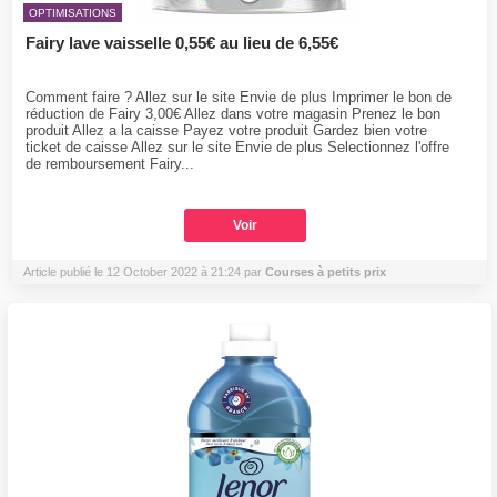
OPTIMISATIONS
Fairy lave vaisselle 0,55€ au lieu de 6,55€
Comment faire ? Allez sur le site Envie de plus Imprimer le bon de
réduction de Fairy 3,00€ Allez dans votre magasin Prenez le bon
produit Allez a la caisse Payez votre produit Gardez bien votre
ticket de caisse Allez sur le site Envie de plus Selectionnez l'offre
de remboursement Fairy...
Voir
Article publié le 12 October 2022 à 21:24 par
Courses à petits prix