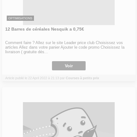
OPTIMISATIONS
12 Barres de céréales Nesquik a 0,75€
Comment faire ? Allez sur le site Leader price club Choisissez vos
articles Allez dans votre panier Ajouter le code promo Choisissez la
livraison ( gratuite dés...
Voir
Article publié le 22 April 2022 à 21:13 par
Courses à petits prix