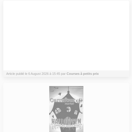
Article publié le 6 August 2026 à 15:45 par
Courses à petits prix