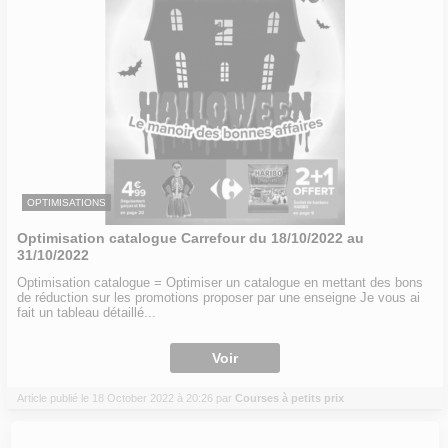
OPTIMISATIONS
Optimisation catalogue Carrefour du 18/10/2022 au
31/10/2022
Optimisation catalogue = Optimiser un catalogue en mettant des bons
de réduction sur les promotions proposer par une enseigne Je vous ai
fait un tableau détaillé...
Voir
Article publié le 18 October 2022 à 20:26 par
Courses à petits prix