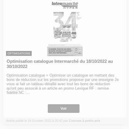
OPTIMISATIONS
Optimisation catalogue Intermarché du 18/10/2022 au
30/10/2022
Optimisation catalogue = Optimiser un catalogue en mettant des
bons de réduction sur les promotions proposer par une enseigne Je
vous ai fait un tableau détaillé avec tout les bons de réduction
qu'ont peu associé à un article en promo Lexique RF : remise
fidélité NC :...
Voir
Article publié le 18 October 2022 à 20:42 par
Courses à petits prix