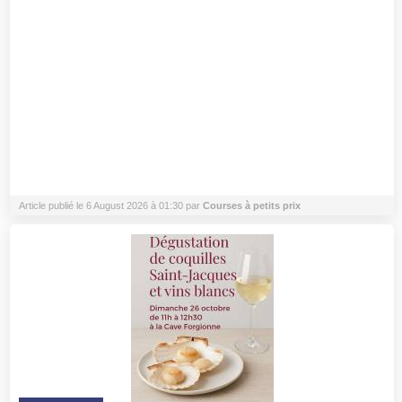
Article publié le 6 August 2026 à 01:30 par
Courses à petits prix