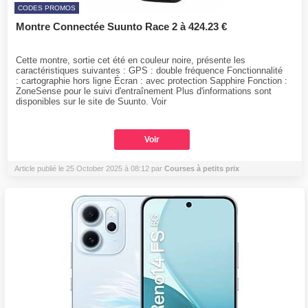
CODES PROMOS
Montre Connectée Suunto Race 2 à 424.23 €
Cette montre, sortie cet été en couleur noire, présente les
caractéristiques suivantes : GPS : double fréquence Fonctionnalité
: cartographie hors ligne Écran : avec protection Sapphire Fonction :
ZoneSense pour le suivi d'entraînement Plus d'informations sont
disponibles sur le site de Suunto. Voir
Voir
Article publié le 25 October 2025 à 08:12 par
Courses à petits prix