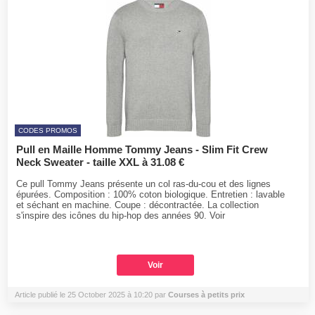
CODES PROMOS
Pull en Maille Homme Tommy Jeans - Slim Fit Crew
Neck Sweater - taille XXL à 31.08 €
Ce pull Tommy Jeans présente un col ras-du-cou et des lignes
épurées. Composition : 100% coton biologique. Entretien : lavable
et séchant en machine. Coupe : décontractée. La collection
s'inspire des icônes du hip-hop des années 90. Voir
Voir
Article publié le 25 October 2025 à 10:20 par
Courses à petits prix