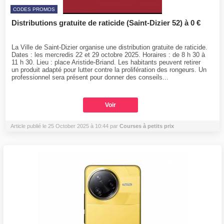
CODES PROMOS
Distributions gratuite de raticide (Saint-Dizier 52) à 0 €
La Ville de Saint-Dizier organise une distribution gratuite de raticide.
Dates : les mercredis 22 et 29 octobre 2025. Horaires : de 8 h 30 à
11 h 30. Lieu : place Aristide-Briand. Les habitants peuvent retirer
un produit adapté pour lutter contre la prolifération des rongeurs. Un
professionnel sera présent pour donner des conseils...
Voir
Article publié le 25 October 2025 à 10:44 par
Courses à petits prix