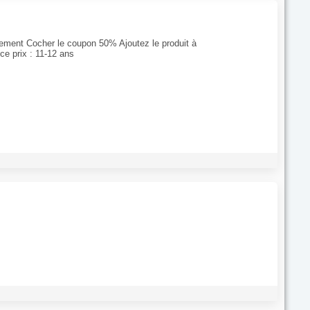
ctement Cocher le coupon 50% Ajoutez le produit à
ce prix : 11-12 ans