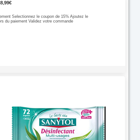
28,99€
ectement Selectionnez le coupon de 15% Ajoutez le
lors du paiement Validez votre commande