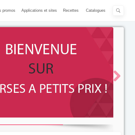
s promos
Applications et sites
Recettes
Catalogues