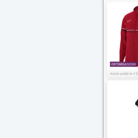
OPTIMISATIONS
Article publié le 