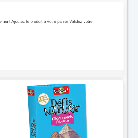
tement Ajoutez le produit à votre panier Validez votre