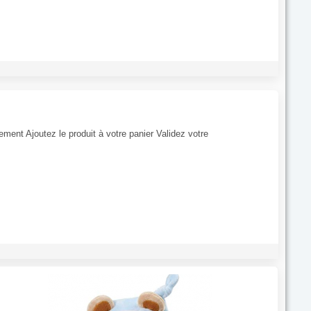
tement Ajoutez le produit à votre panier Validez votre