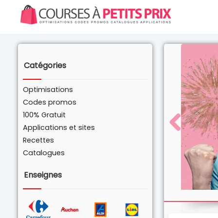
Catégories
Optimisations
Codes promos
100% Gratuit
Applications et sites
Recettes
Catalogues
Enseignes