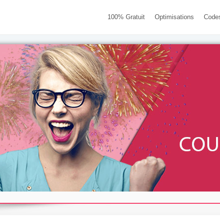
100% Gratuit
Optimisations
Code