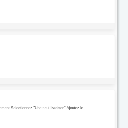
tement Selectionnez "Une seul livraison" Ajoutez le